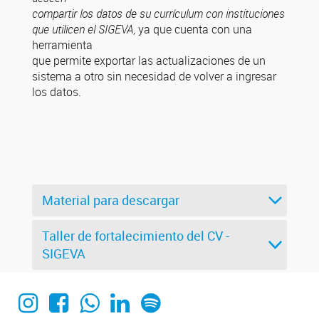
compartir los datos de su currículum con instituciones
que utilicen el SIGEVA
, ya que cuenta con una
herramienta
que permite exportar las actualizaciones de un
sistema a otro sin necesidad de volver a ingresar
los datos.
Material para descargar
Taller de fortalecimiento del CV -
SIGEVA
Instagram
Facebook
WhatsApp
Linkedin
Spotify