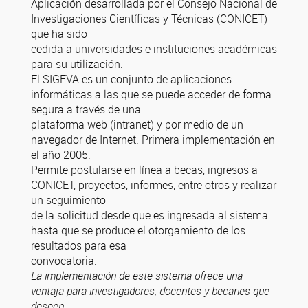
Aplicación desarrollada por el Consejo Nacional de
Investigaciones Científicas y Técnicas (CONICET)
que ha sido
cedida a universidades e instituciones académicas
para su utilización.
El SIGEVA es un conjunto de aplicaciones
informáticas a las que se puede acceder de forma
segura a través de una
plataforma web (intranet) y por medio de un
navegador de Internet. Primera implementación en
el año 2005.
Permite postularse en línea a becas, ingresos a
CONICET, proyectos, informes, entre otros y realizar
un seguimiento
de la solicitud desde que es ingresada al sistema
hasta que se produce el otorgamiento de los
resultados para esa
convocatoria.
La implementación de este sistema ofrece una
ventaja para investigadores, docentes y becaries que
deseen