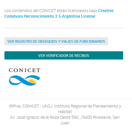
Los contenidos del CONICET están licenciados bajo
Creative
Commons Reconocimiento 2.5 Argentina License
VER REGISTRO DE OBSEQUIOS Y VIAJES DE FUNCIONARIOS
VER VERIFICADOR DE RECIBOS
IRPHa, CONICET - UNSJ. Instituto Regional de Planeamiento y
Hábitat
Av. José Ignacio de la Roza Oeste 590, J5400 Rivadavia, San
Juan