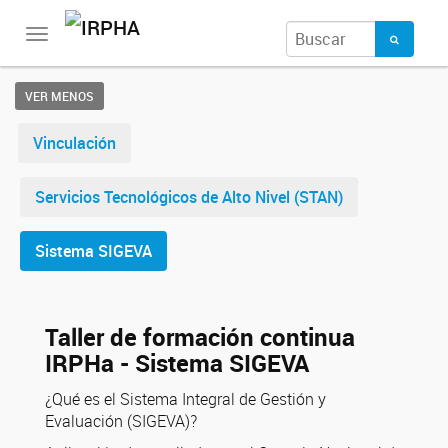
Toggle
navigation
VER MENOS
Vinculación
Servicios Tecnológicos de Alto Nivel (STAN)
Sistema SIGEVA
Taller de formación continua
IRPHa - Sistema SIGEVA
¿Qué es el Sistema Integral de Gestión y
Evaluación (SIGEVA)?