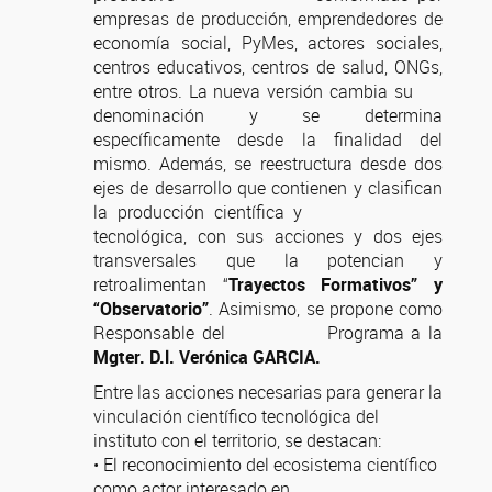
empresas de producción, emprendedores de
economía social, PyMes, actores sociales,
centros educativos, centros de salud, ONGs,
entre otros. La nueva versión cambia su
denominación y se determina
específicamente desde la finalidad del
mismo. Además, se reestructura desde dos
ejes de desarrollo que contienen y clasifican
la producción científica y
tecnológica, con sus acciones y dos ejes
transversales que la potencian y
retroalimentan “
Trayectos Formativos” y
“Observatorio”
. Asimismo, se propone como
Responsable del Programa a la
Mgter. D.l. Verónica GARCIA.
Entre las acciones necesarias para generar la
vinculación científico tecnológica del
instituto con el territorio, se destacan:
• El reconocimiento del ecosistema científico
como actor interesado en