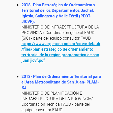
2018- Plan Estratégico de Ordenamiento
Territorial de los Departamentos Jáchal,
Iglesia, Calingasta y Valle Fértil (PEOT-
JICVF).
MINISTERIO DE INFRAESTRUCTURA DE LA
PROVINCIA / Coordinación general FAUD
(SIC) - parte del equipo consultor FAUD
https://www.argentina.gob.ar/sites/default
/files/plan estrategico de ordenamiento
territorial de la region programatica de san
juan jicvf.pdf
2013- Plan de Ordenamiento Territorial para
el Área Metropolitana de San Juan- PLAM-
SJ
MINISTERIO DE PLANIFICACIÓN E
INFRAESTRUCTURA DE LA PROVINCIA/
Coordinación Técnica FAUD - parte del
equipo consultor FAUD.