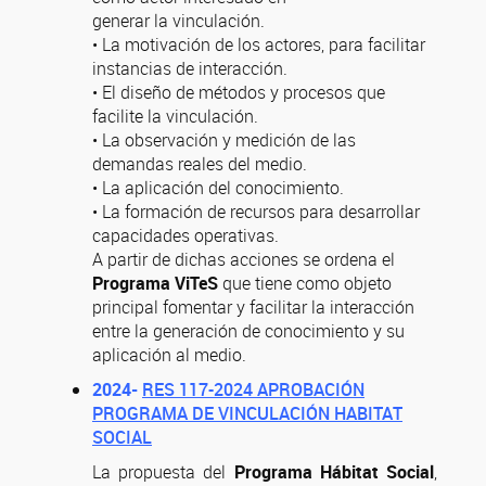
generar la vinculación.
• La motivación de los actores, para facilitar
instancias de interacción.
• El diseño de métodos y procesos que
facilite la vinculación.
• La observación y medición de las
demandas reales del medio.
• La aplicación del conocimiento.
• La formación de recursos para desarrollar
capacidades operativas.
A partir de dichas acciones se ordena el
Programa ViTeS
que tiene como objeto
principal fomentar y facilitar la interacción
entre la generación de conocimiento y su
aplicación al medio.
2024-
RES 117-2024 APROBACIÓN
PROGRAMA DE VINCULACIÓN HABITAT
SOCIAL
La propuesta del
Programa Hábitat Social
,