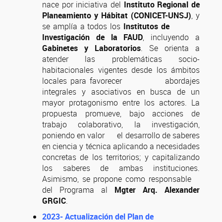
nace por iniciativa del
Instituto Regional de
Planeamiento y Hábitat (CONICET-UNSJ)
, y
se amplía a todos los
Institutos de
Investigación de la FAUD
, incluyendo a
Gabinetes y Laboratorios
. Se orienta a
atender las problemáticas socio-
habitacionales vigentes desde los ámbitos
locales para favorecer abordajes
integrales y asociativos en busca de un
mayor protagonismo entre los actores. La
propuesta promueve, bajo acciones de
trabajo colaborativo, la investigación,
poniendo en valor el desarrollo de saberes
en ciencia y técnica aplicando a necesidades
concretas de los territorios; y capitalizando
los saberes de ambas instituciones.
Asimismo, se propone como responsable
del Programa al
Mgter Arq. Alexander
GRGIC
.
2023- Actualización del Plan de