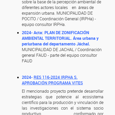
sobre la base de la percepción ambiental de
diferentes actores locales en áreas de
expansión urbana. MUNICIPALIDAD DE
POCITO / Coordinación General (IRPHa) -
equipo consultor IRPHa.
2024- Acta: PLAN DE ZONIFICACIÓN
AMBIENTAL TERRITORIAL. Área urbana y
periurbana del departamento Jáchal.
MUNICIPALIDAD DE JACHAL / Coordinación
general FAUD - parte del equipo consultor
FAUD
2024-
RES 116-2024 IRPHA S.
APROBACIÓN PROGRAMA VITES
El mencionado proyecto pretende desarrollar
estrategias que potencie al ecosistema
científico para la producción y vinculación de
las investigaciones con el sistema socio
productivo conformado por