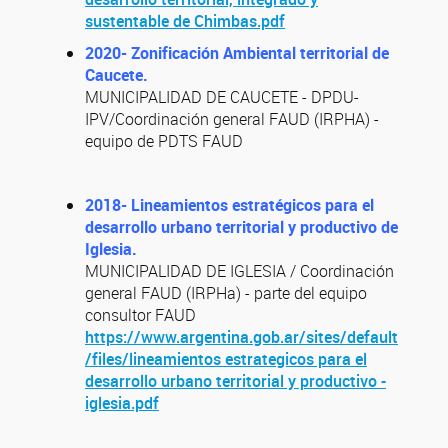
sustentable de Chimbas.pdf
2020- Zonificación Ambiental territorial de
Caucete.
MUNICIPALIDAD DE CAUCETE - DPDU-
IPV/Coordinación general FAUD (IRPHA) -
equipo de PDTS FAUD
2018- Lineamientos estratégicos para el
desarrollo urbano territorial y productivo de
Iglesia.
MUNICIPALIDAD DE IGLESIA / Coordinación
general FAUD (IRPHa) - parte del equipo
consultor FAUD
https://www.argentina.gob.ar/sites/default
/files/lineamientos estrategicos para el
desarrollo urbano territorial y productivo -
iglesia.pdf