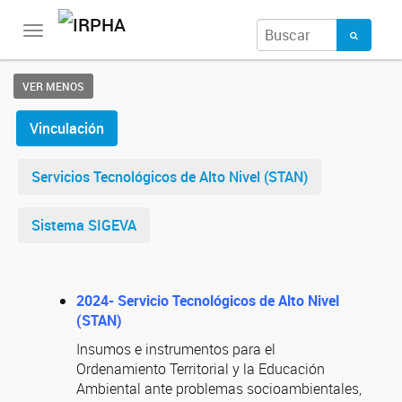
Toggle
navigation
VER MENOS
Vinculación
Servicios Tecnológicos de Alto Nivel (STAN)
Sistema SIGEVA
2024- Servicio Tecnológicos de Alto Nivel
(STAN)
Insumos e instrumentos para el
Ordenamiento Territorial y la Educación
Ambiental ante problemas socioambientales,